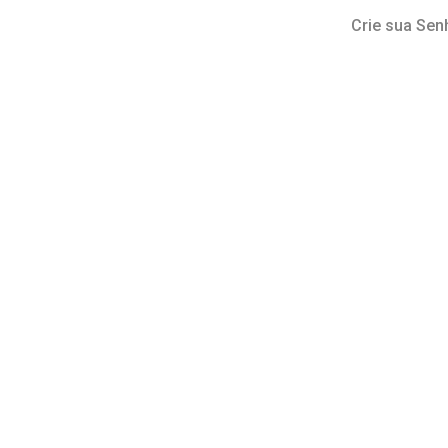
Crie sua Sen