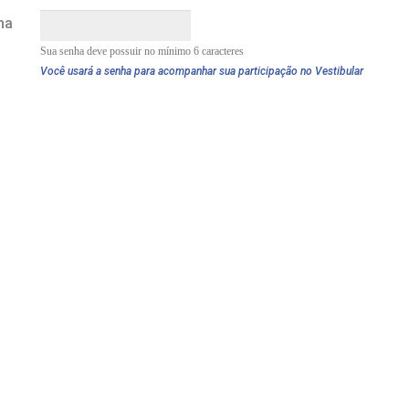
ha
Sua senha deve possuir no mínimo 6 caracteres
Você usará a senha para acompanhar sua participação no Vestibular