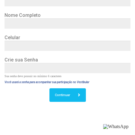
Nome Completo
Celular
Crie sua Senha
Sua senha deve possuir no mínimo 6 caracteres
Você usará a senha para acompanhar sua participação no Vestibular
Continuar